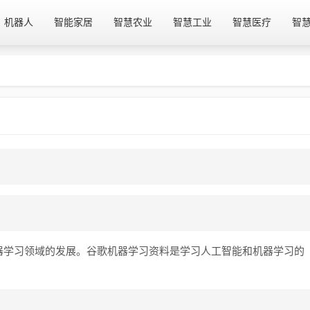
机器人
智能家居
智慧农业
智慧工业
智慧医疗
智
器学习领域的发展。谷歌机器学习资料是学习人工智能和机器学习的