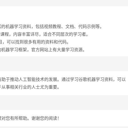
者网站提供了丰富的机器学习资料，包括视频教程、文档、代码示例等。
推出的机器学习课程，内容丰富详尽，适合不同层次的学习者。
机器学习项目，可以找到很多有用的资料和代码。
w是由谷歌开发的机器学习框架，官方网站上有大量学习资源。
有助于推动人工智能技术的发展。通过学习谷歌机器学习资料，可以
于从事相关行业的人士尤为重要。
望对您有所帮助。谢谢您的阅读！