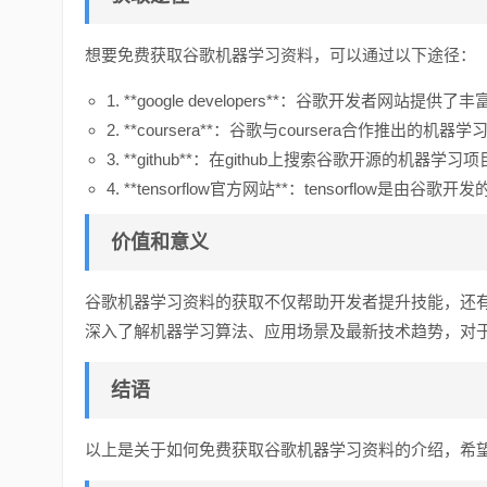
想要免费获取谷歌机器学习资料，可以通过以下途径：
1. **google developers**：谷歌开发
2. **coursera**：谷歌与coursera合作
3. **github**：在github上搜索谷歌开源的
4. **tensorflow官方网站**：tensorflo
价值和意义
谷歌机器学习资料的获取不仅帮助开发者提升技能，还
深入了解机器学习算法、应用场景及最新技术趋势，对
结语
以上是关于如何免费获取谷歌机器学习资料的介绍，希