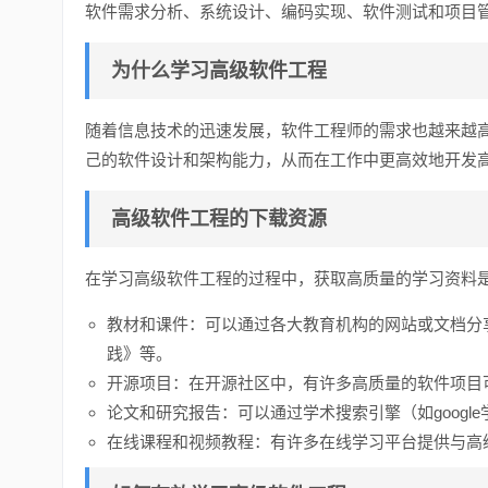
软件需求分析、系统设计、编码实现、软件测试和项目
为什么学习高级软件工程
随着信息技术的迅速发展，软件工程师的需求也越来越
己的软件设计和架构能力，从而在工作中更高效地开发
高级软件工程的下载资源
在学习高级软件工程的过程中，获取高质量的学习资料
教材和课件：可以通过各大教育机构的网站或文档分
践》等。
开源项目：在开源社区中，有许多高质量的软件项目可供
论文和研究报告：可以通过学术搜索引擎（如goog
在线课程和视频教程：有许多在线学习平台提供与高级软件