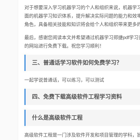
对于想要深入学习机器学习的个人和组织来说，机器学习
面的机器学习知识体系，提升解决实际问题的能力和效
角色，具备相关技能和知识将会给个人和组织带来更多
最后，感谢您阅读本文并希望通过机器学习郑捷pdf学
的网站进行免费下载。祝您学习顺利！
三、普通话学习软件如何免费学习？
一起学说普通话，可以练习，可以测试
四、免费下载高级软件工程学习资料
什么是高级软件工程
高级软件工程是一门涉及软件开发和项目管理的学科，