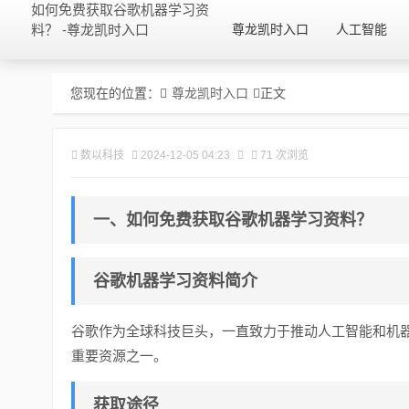
如何免费获取谷歌机器学习资
料？ -尊龙凯时入口
尊龙凯时入口
人工智能
您现在的位置：
尊龙凯时入口
正文
数以科技
2024-12-05 04:23
71 次浏览
一、如何免费获取谷歌机器学习资料？
谷歌机器学习资料简介
谷歌作为全球科技巨头，一直致力于推动人工智能和机
重要资源之一。
获取途径