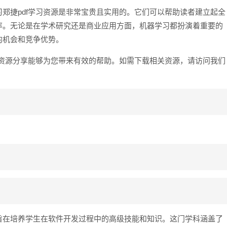
郑捷pdf学习资源是非常宝贵且实用的。它们可以帮助读者建立起全
率。无论是在学术研究还是商业应用方面，机器学习都扮演着重要的
的机会和竞争优势。
习资源分享能够为您带来有效的帮助。如需下载相关资源，请访问我们
旨在培养学生在软件开发过程中的高级技能和知识。这门学科涵盖了