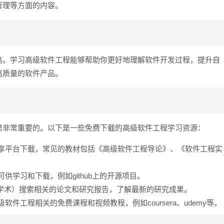
管理等方面的内容。
高。学习高级软件工程能够帮助你更好地理解软件开发过程，提升自
高质量的软件产品。
是非常重要的。以下是一些免费下载的高级软件工程学习资源：
享平台下载，常见的教材包括《高级软件工程导论》、《软件工程实
学习和下载，例如github上的开源项目。
le学术）搜索相关的论文和研究报告，了解最新的研究成果。
工程相关的免费课程和视频教程，例如coursera、udemy等。