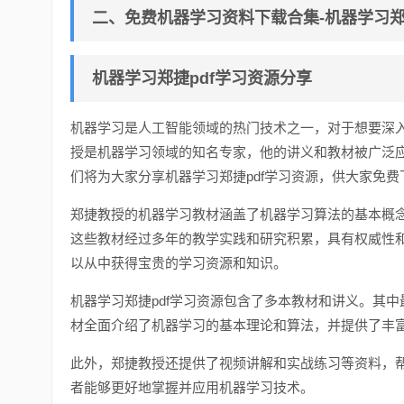
二、免费机器学习资料下载合集-机器学习郑
机器学习郑捷pdf学习资源分享
机器学习是人工智能领域的热门技术之一，对于想要深
授是机器学习领域的知名专家，他的讲义和教材被广泛
们将为大家分享机器学习郑捷pdf学习资源，供大家免
郑捷教授的机器学习教材涵盖了机器学习算法的基本概
这些教材经过多年的教学实践和研究积累，具有权威性
以从中获得宝贵的学习资源和知识。
机器学习郑捷pdf学习资源包含了多本教材和讲义。其
材全面介绍了机器学习的基本理论和算法，并提供了丰
此外，郑捷教授还提供了视频讲解和实战练习等资料，
者能够更好地掌握并应用机器学习技术。