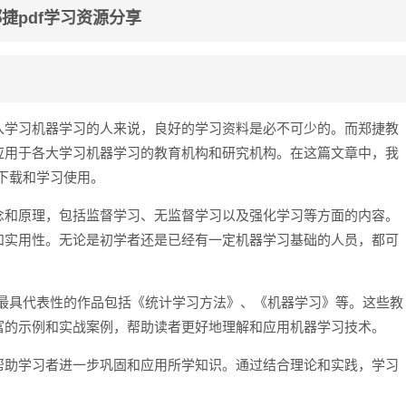
捷pdf学习资源分享
入学习机器学习的人来说，良好的学习资料是必不可少的。而郑捷教
应用于各大学习机器学习的教育机构和研究机构。在这篇文章中，我
费下载和学习使用。
念和原理，包括监督学习、无监督学习以及强化学习等方面的内容。
和实用性。无论是初学者还是已经有一定机器学习基础的人员，都可
中最具代表性的作品包括《统计学习方法》、《机器学习》等。这些教
富的示例和实战案例，帮助读者更好地理解和应用机器学习技术。
帮助学习者进一步巩固和应用所学知识。通过结合理论和实践，学习