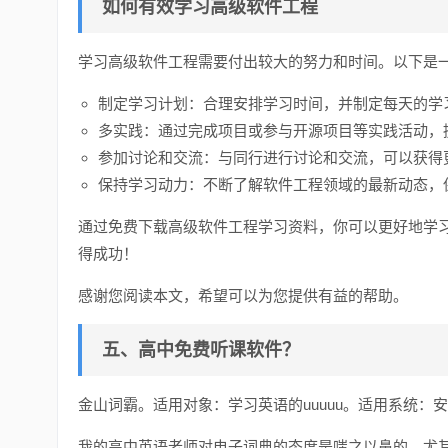
如何有效学习高级软件工程
学习高级软件工程需要付出较大的努力和时间。以下是
制定学习计划：合理安排学习时间，并制定每天的学
多实践：通过完成项目或参与开源项目等实践活动，
参加讨论和交流：与同行进行讨论和交流，可以获得
保持学习动力：不断了解软件工程领域的最新动态，
通过免费下载高级软件工程学习资料，你可以更好地学
得成功！
感谢您阅读本文，希望可以为您提供有益的帮助。
五、高中免费听课软件？
金山词霸。适用对象：学习英语的uuuuu。适用系统：安卓
我的高中英语老师对电子词典的态度是嗤之以鼻的。尤