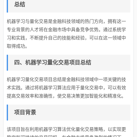
总结
机器学习与量化交易是金融科技领域的热门方向，拥有这一
专业背景的人才将在金融市场中具备竞争优势。通过系统学
习和实践，不断提升自己的技能和经验，可以在这一领域中
取得成功。
四、机器学习量化交易项目总结
机器学习量化交易项目总结是金融科技领域中一项关键的技
术实践。通过将机器学习算法应用于量化交易中，可以有效
提高交易效率和准确性，使交易决策更加智能化和精准化。
项目背景
该项目旨在利用机器学习算法优化量化交易策略，以实现更