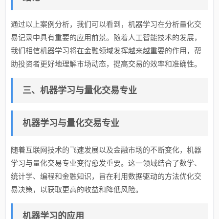
通过以上案例分析，我们可以看到，机器学习在分析量化交
易记录中具有重要的应用前景。随着人工智能技术的发展，
我们相信机器学习将在金融领域发挥越来越重要的作用，帮
助投资者更好地理解市场动态，提高交易的效率和准确性。
三、机器学习与量化交易专业
机器学习与量化交易专业
随着互联网技术的飞速发展以及金融市场的不断变化，机器
学习与量化交易专业变得愈发重要。这一领域结合了数学、
统计学、编程和金融知识，旨在利用数据驱动的方法优化交
易决策，以获取更高的收益和降低风险。
机器学习的应用