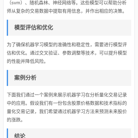
（svm）、随机森林、神经网络等。这些模型可以帮助分析
师从复杂的交易数据中提取有用信息，并作出相应的决策。
模型评估和优化
为了确保机器学习模型的准确性和稳定性，需要进行模型评
估和优化。通过交叉验证、参数调整等技术，可以提升模型
的性能并降低风险。
案例分析
下面我们通过一个案例来展示机器学习在分析量化交易记录
中的应用。假设我们有一份包含股票价格数据和技术指标的
量化交易记录，我们希望通过机器学习方法来预测未来股价
的涨跌。
结论