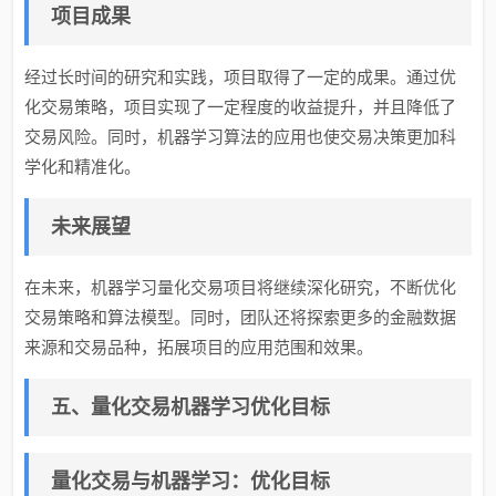
项目成果
经过长时间的研究和实践，项目取得了一定的成果。通过优
化交易策略，项目实现了一定程度的收益提升，并且降低了
交易风险。同时，机器学习算法的应用也使交易决策更加科
学化和精准化。
未来展望
在未来，机器学习量化交易项目将继续深化研究，不断优化
交易策略和算法模型。同时，团队还将探索更多的金融数据
来源和交易品种，拓展项目的应用范围和效果。
五、量化交易机器学习优化目标
量化交易与机器学习：优化目标