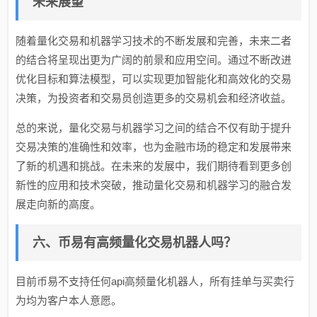
未来展望
随着量化交易和机器学习技术的不断发展和完善，未来二者
的结合将呈现出更为广阔的前景和应用空间。通过不断改进
优化目标和算法模型，可以实现更加智能化和高效化的交易
决策，为投资者和交易员创造更多的交易机会和经济收益。
总的来说，量化交易与机器学习之间的结合不仅有助于提升
交易决策的准确性和效率，也为金融市场的稳定和发展带来
了新的机遇和挑战。在未来的发展中，我们期待看到更多创
新性的应用和技术突破，推动量化交易和机器学习的融合发
展走向新的高度。
六、币易有高频量化交易机器人吗？
目前币易不支持任何api高频量化机器人，所有挂单与买卖行
为均为客户本人意愿。