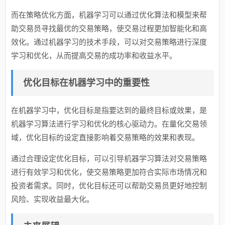
而在策略优化方面，机器学习可以通过优化算法和模型来帮
助交易员寻找最优的交易策略，使交易过程更加智能化和高
效化。通过机器学习的技术手段，可以对交易策略进行深度
学习和优化，从而提高交易的成功率和收益水平。
优化目标在机器学习中的重要性
在机器学习中，优化目标是指要达到的最终目标或效果，是
机器学习算法进行学习和优化的核心驱动力。在量化交易领
域，优化目标的设定直接影响着交易策略的效果和表现。
通过合理设定优化目标，可以引导机器学习算法对交易策略
进行有效学习和优化，使交易策略更加符合实际市场情况和
投资者需求。同时，优化目标还可以帮助交易员更好地控制
风险、实现收益最大化。