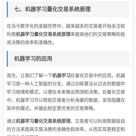
七、机器学习量化交易系统原理
在当今数字化的金融世界中，越来越多的交易者开始关注和
利用
机器学习量化交易系统原理
来提高他们的交易策略和投
资决策的效率和准确性。
机器学习的应用
首先，让我们了解一下
机器学习
在量化交易中的应用。机器
学习是一种人工智能的分支，通过训练算法从过去的数据中
学习规律和模式，以便在未来做出预测和决策。在量化交易
中，机器学习可以帮助交易者分析海量的数据，发现隐藏在
其中的模式，并据此制定更优秀的交易策略。
通过
机器学习量化交易系统原理
，交易者可以利用数据驱动
的方法来提高交易决策的准确性和效率，从而实现更稳定和