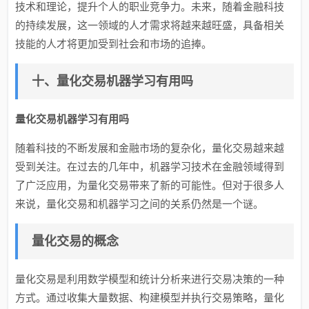
技术和理论，提升个人的职业竞争力。未来，随着金融科技
的持续发展，这一领域的人才需求将越来越旺盛，具备相关
技能的人才将更加受到社会和市场的追捧。
十、量化交易机器学习有用吗
量化交易机器学习有用吗
随着科技的不断发展和金融市场的复杂化，量化交易越来越
受到关注。在过去的几年中，机器学习技术在金融领域得到
了广泛应用，为量化交易带来了新的可能性。但对于很多人
来说，量化交易和机器学习之间的关系仍然是一个谜。
量化交易的概念
量化交易是利用数学模型和统计分析来进行交易决策的一种
方式。通过收集大量数据、构建模型并执行交易策略，量化