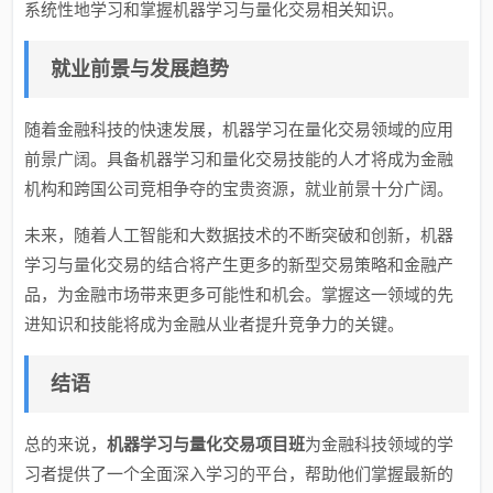
系统性地学习和掌握机器学习与量化交易相关知识。
就业前景与发展趋势
随着金融科技的快速发展，机器学习在量化交易领域的应用
前景广阔。具备机器学习和量化交易技能的人才将成为金融
机构和跨国公司竞相争夺的宝贵资源，就业前景十分广阔。
未来，随着人工智能和大数据技术的不断突破和创新，机器
学习与量化交易的结合将产生更多的新型交易策略和金融产
品，为金融市场带来更多可能性和机会。掌握这一领域的先
进知识和技能将成为金融从业者提升竞争力的关键。
结语
总的来说，
机器学习与量化交易项目班
为金融科技领域的学
习者提供了一个全面深入学习的平台，帮助他们掌握最新的