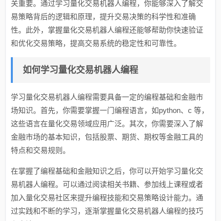
关重要。通过学习量化交易机器人编程，你能够深入了解交
易策略背后的逻辑和原理，提升交易决策的科学性和准确
性。此外，掌握量化交易机器人编程还能够帮助你快速验证
和优化交易策略，提高交易系统的稳定性和可靠性。
如何学习量化交易机器人编程
学习量化交易机器人编程需要具备一定的编程基础和金融市
场知识。首先，你需要掌握一门编程语言，如python、c 等，
这些语言在量化交易领域应用广泛。其次，你需要深入了解
金融市场的基本知识，包括股票、期货、期权等金融工具的
特点和交易规则。
在掌握了编程基础和金融知识之后，你可以开始学习量化交
易机器人编程。可以通过阅读相关书籍、参加线上课程或者
加入量化交易社区来提升编程技能和交易策略设计能力。通
过实践和不断的学习，逐渐掌握量化交易机器人编程的技巧