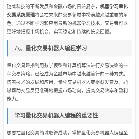
随着科技的不断发展和金融市场的日益复杂，
机器学习量化
交易系统原理
将会在未来的交易领域中扮演越来越重要的角
色。通过不断学习和应用最新的机器学习技术，交易者可以
更好地把握市场机会，实现稳定和持续的投资回报。
八、量化交易机器人编程学习
量化交易是指利用数学模型和计算机算法进行交易决策的一
种交易策略，已经成为金融市场中越来越流行的一种方式。
随着技术的发展和应用，量化交易机器人变得愈发普及，能
够帮助交易员更准确地把握市场动向，提高交易效率和盈利
能力。
学习量化交易机器人编程的重要性
想要在量化交易领域取得成功，掌握量化交易机器人编程至