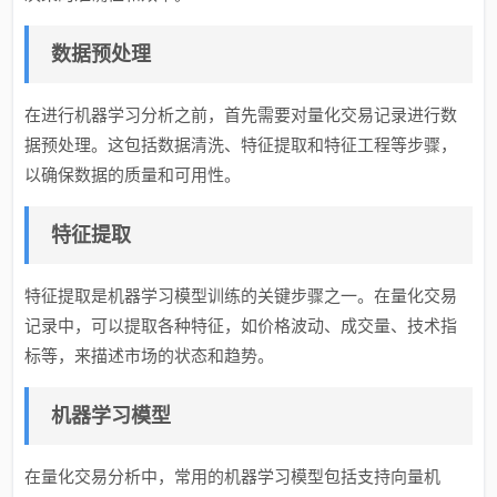
数据预处理
在进行机器学习分析之前，首先需要对量化交易记录进行数
据预处理。这包括数据清洗、特征提取和特征工程等步骤，
以确保数据的质量和可用性。
特征提取
特征提取是机器学习模型训练的关键步骤之一。在量化交易
记录中，可以提取各种特征，如价格波动、成交量、技术指
标等，来描述市场的状态和趋势。
机器学习模型
在量化交易分析中，常用的机器学习模型包括支持向量机