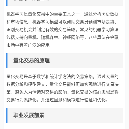
机器学习是量化交易中的重要工具之一，通过分析历史数据
和市场信息，机器学习模型可以帮助交易员预测市场走势、
识别交易机会并制定有效的交易策略。常见的机器学习算法
包括支持向量机、随机森林、神经网络等，这些算法在金融
市场中有着广泛的应用。
量化交易的原理
量化交易是基于数学和统计学方法的交易策略，通过大量的
数据分析和模型建立，量化交易能够更加客观地进行交易决
策，避免人为情绪对交易的影响。量化交易的核心思想是将
交易行为系统化，并通过回测和模拟进行验证和优化。
职业发展前景