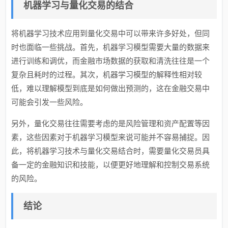
机器学习与量化交易的结合
将机器学习技术应用到量化交易中可以带来许多好处，但同
时也面临一些挑战。首先，机器学习模型需要大量的数据来
进行训练和调优，而金融市场数据的获取和清洗往往是一个
复杂且耗时的过程。其次，机器学习模型的解释性相对较
低，难以理解模型到底是如何做出预测的，这在金融交易中
可能会引发一些风险。
另外，量化交易往往需要考虑的是风险管理和资产配置等因
素，这些因素对于机器学习模型来说可能并不容易捕捉。因
此，将机器学习技术与量化交易结合时，需要量化交易员具
备一定的金融知识和技能，以便更好地理解和控制交易系统
的风险。
结论