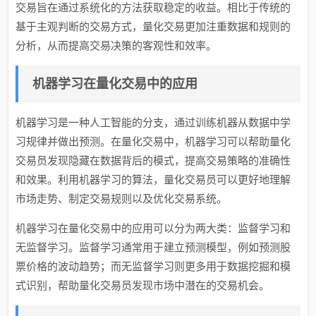
交易旨在通过系统化的方法获取稳定的收益。相比于传统的
基于主观判断的交易方式，量化交易更加注重数据和规则的
分析，从而提高交易决策的客观性和效率。
机器学习在量化交易中的应用
机器学习是一种人工智能的分支，通过训练机器从数据中学
习规律并做出预测。在量化交易中，机器学习可以帮助量化
交易员发现隐藏在数据背后的模式，提高交易策略的准确性
和效果。利用机器学习的算法，量化交易员可以更好地理解
市场走势、制定交易规则以及优化交易系统。
机器学习在量化交易中的应用可以分为两大类：监督学习和
无监督学习。监督学习通常用于建立预测模型，例如预测股
票价格的波动趋势；而无监督学习则更多用于数据挖掘和模
式识别，帮助量化交易员发现市场中潜在的交易机会。