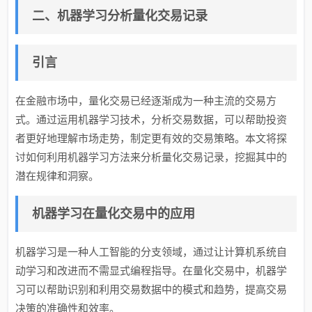
二、机器学习分析量化交易记录
引言
在金融市场中，量化交易已经逐渐成为一种主流的交易方
式。通过运用机器学习技术，分析交易数据，可以帮助投资
者更好地理解市场走势，制定更有效的交易策略。本文将探
讨如何利用机器学习方法来分析量化交易记录，挖掘其中的
潜在规律和洞察。
机器学习在量化交易中的应用
机器学习是一种人工智能的分支领域，通过让计算机系统自
动学习和改进而不需显式编程指导。在量化交易中，机器学
习可以帮助识别和利用交易数据中的模式和趋势，提高交易
决策的准确性和效率。