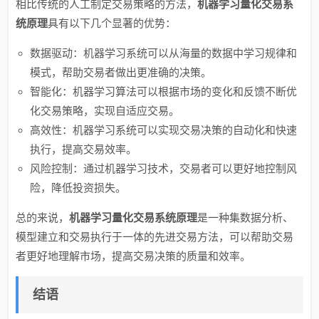
相比传统的人工制定交易策略的方法，
机器学习量化交易系
统原理
具有以下几个显著的优势：
数据驱动：机器学习系统可以从海量的数据中学习规律和
模式，帮助交易者做出更准确的决策。
智能化：机器学习算法可以根据市场的变化和反馈不断优
化交易策略，实现自适应交易。
高效性：机器学习系统可以实现交易决策的自动化和快速
执行，提高交易效率。
风险控制：通过机器学习技术，交易者可以更好地控制风
险，降低投资损失。
总的来说，
机器学习量化交易系统原理
是一种集数据分析、
模型建立和交易执行于一体的先进交易方法，可以帮助交易
者更好地理解市场，提高交易决策的质量和效率。
结语