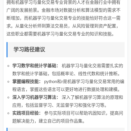
拥有机器学习与量化交易专业背景的人才在金融行业中拥有
广阔的发展前景。金融市场对数据分析和算法模型的需求不
断增加，而机器学习与量化交易专业的技能恰好符合这一需
求。从量化分析师到算法交易员，从风险管理到资产配置，
这些职业都需要机器学习与量化交易专业的知识和技能。
学习路径建议
学习数学和统计学基础：
机器学习与量化交易需要扎实的
数学和统计学基础，包括概率论、线性代数和统计推断。
掌握编程技能：
python和r是机器学习与量化交易常用的编
程语言，掌握这些语言可以更好地进行数据处理和建模。
深入学习机器学习算法：
深入了解机器学习算法的原理和
应用，包括监督学习、无监督学习和强化学习等。
实践项目经验：
参与实际项目可以帮助巩固知识，提高问
题解决能力，建立自己的项目作品集。