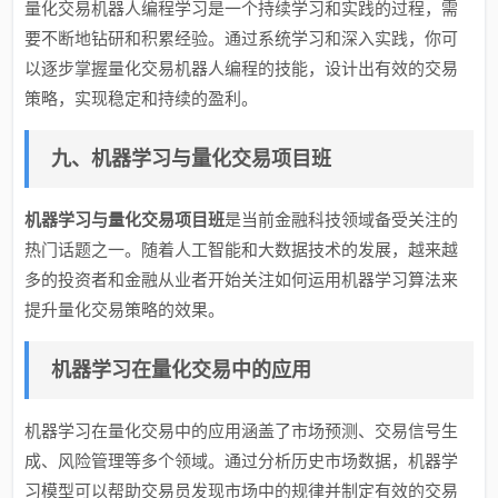
量化交易机器人编程学习是一个持续学习和实践的过程，需
要不断地钻研和积累经验。通过系统学习和深入实践，你可
以逐步掌握量化交易机器人编程的技能，设计出有效的交易
策略，实现稳定和持续的盈利。
九、机器学习与量化交易项目班
机器学习与量化交易项目班
是当前金融科技领域备受关注的
热门话题之一。随着人工智能和大数据技术的发展，越来越
多的投资者和金融从业者开始关注如何运用机器学习算法来
提升量化交易策略的效果。
机器学习在量化交易中的应用
机器学习在量化交易中的应用涵盖了市场预测、交易信号生
成、风险管理等多个领域。通过分析历史市场数据，机器学
习模型可以帮助交易员发现市场中的规律并制定有效的交易