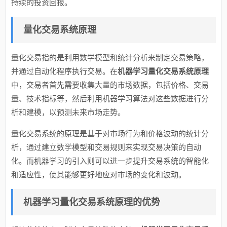
持续的投资回报。
量化交易系统原理
量化交易指的是利用数学模型和统计分析来制定交易策略，
并通过自动化程序执行交易。在
机器学习量化交易系统原理
中，交易者首先需要收集大量的市场数据，包括价格、交易
量、技术指标等，然后利用机器学习算法对这些数据进行分
析和建模，以预测未来市场走势。
量化交易系统的原理是基于对市场行为和价格波动的统计分
析，通过建立数学模型和交易规则来实现交易决策的自动
化。而机器学习的引入则可以进一步提升交易系统的智能化
和适应性，使其能够更好地应对市场的变化和波动。
机器学习量化交易系统原理的优势