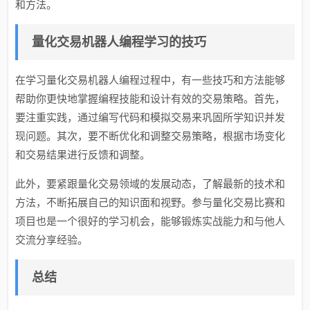
和方法。
量化交易机器人编程学习的技巧
在学习量化交易机器人编程过程中，有一些技巧和方法能够
帮助你更快地掌握编程技能和设计有效的交易策略。首先，
要注重实践，通过编写代码和模拟交易来巩固所学知识并发
现问题。其次，要不断优化和调整交易策略，根据市场变化
和交易结果进行反馈和调整。
此外，要紧跟量化交易领域的发展动态，了解最新的技术和
方法，不断拓展自己的知识面和视野。参与量化交易比赛和
项目也是一个很好的学习机会，能够锻炼实战能力和与他人
交流分享经验。
总结