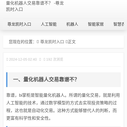
量化机器人交易靠谱不？ -尊龙
凯时入口
尊龙凯时入口
人工智能
机器人
智能家居
智慧农
您现在的位置：
尊龙凯时入口
正文
2024-12-05 02:40
192 次浏览
一、量化机器人交易靠谱不？
靠谱，bi掌柜是智能量化机器人。所谓的量化交易，就是利用
人工智能的技术，通过数学模型的方式去实现投资策略的过
程，这也就是自动化交易。这种方式能够替代人的判断，而
更富有科学性和安全性。