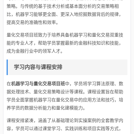
策略。与传统的基于技术分析或基本面分析的交易策略相
比，机器学习能够更全面、更深入地挖掘数据背后的规律，
提高交易的准确性和效率。
量化交易项目班致力于培养具备机器学习和量化交易双重技
能的专业人才，帮助学员掌握最新的金融科技知识和技能，
成为金融行业中的领军人才。
学习内容与课程安排
在
机器学习与量化交易项目班
中，学员将学习算法原理、数
据处理技术、量化交易策略设计等课程。课程设置旨在帮助
学员全面掌握机器学习在量化交易中的应用方法和技巧，培
养学员的数据分析能力和量化建模能力。
课程安排紧凑，涵盖了从基础理论到实操案例的全套教学内
容，学员可以通过课堂学习、实践训练和项目实践等方式，