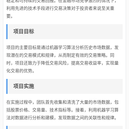
稳定和可持续的交易回报。在金融市场竞争激烈的情况下，
利用先进的技术手段进行交易决策对于投资者来说至关重
要。
项目目标
项目的主要目标是通过机器学习算法分析历史市场数据，发
现潜在的交易模式和规律，从而制定有效的交易策略。同
时，项目还致力于降低交易风险，提高交易收益率，实现量
化交易的优势。
项目实施
在实施过程中，团队首先收集和清洗了大量的市场数据，包
括股票价格、交易量、技术指标等。接着，利用机器学习算
法对数据进行分析和建模，发现数据之间的关联性和规律。