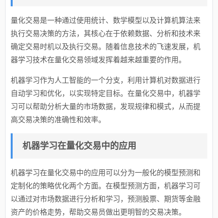
量化交易是一种通过使用统计、数学模型以及计算机算法来
执行交易决策的方法，其核心在于依赖数据、分析和技术来
确定交易时机以及执行交易。随着信息技术的飞速发展，机
器学习技术在量化交易领域发挥着越来越重要的作用。
机器学习作为人工智能的一个分支，利用计算机对数据进行
自动学习和优化，以实现特定目标。在量化交易中，机器学
习可以帮助分析大量的市场数据，发现规律和模式，从而提
高交易决策的准确性和效率。
机器学习在量化交易中的应用
机器学习在量化交易中的应用可以分为一般化的模型预测和
定制化的策略优化两个方面。在模型预测方面，机器学习可
以通过对市场数据进行分析和学习，预测股票、期货等金融
资产的价格走势，帮助交易员做出更明智的交易决策。