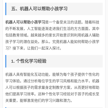
五、机器人可以帮助小孩学习
机器人可以帮助小孩学习
是一个备受关注的话题。随着科技
的不断发展，人工智能逐渐走进我们生活的方方面面，其中
包括教育领域。越来越多的家长开始意识到利用机器人辅助
孩子学习的潜在益处。那么，究竟机器人能如何帮助小孩学
习？接下来，让我们一起深入探讨。
1. 个性化学习经验
机器人具有智能化互动功能，能够为每个孩子提供个性化的
学习体验。通过分析每位学生的学习风格和能力水平，机器
人可以根据孩子的需求量身定制教学方案，从而更好地帮助
他们提高学习效率。这种个性化学习经验对于孩子的成长至
关重要，能够激发他们的学习兴趣和潜力。