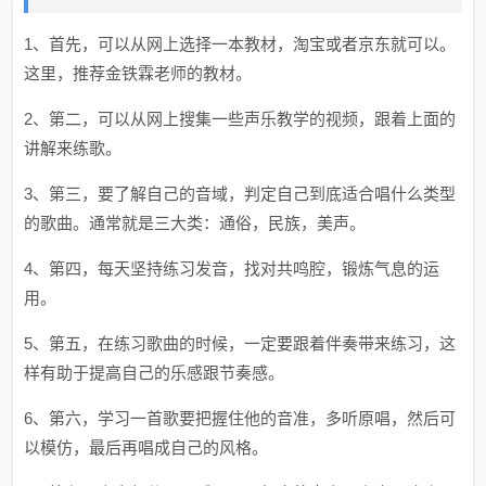
1、首先，可以从网上选择一本教材，淘宝或者京东就可以。
这里，推荐金铁霖老师的教材。
2、第二，可以从网上搜集一些声乐教学的视频，跟着上面的
讲解来练歌。
3、第三，要了解自己的音域，判定自己到底适合唱什么类型
的歌曲。通常就是三大类：通俗，民族，美声。
4、第四，每天坚持练习发音，找对共鸣腔，锻炼气息的运
用。
5、第五，在练习歌曲的时候，一定要跟着伴奏带来练习，这
样有助于提高自己的乐感跟节奏感。
6、第六，学习一首歌要把握住他的音准，多听原唱，然后可
以模仿，最后再唱成自己的风格。