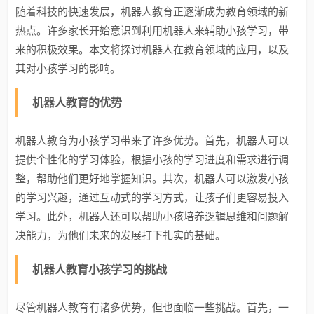
随着科技的快速发展，机器人教育正逐渐成为教育领域的新
热点。许多家长开始意识到利用机器人来辅助小孩学习，带
来的积极效果。本文将探讨机器人在教育领域的应用，以及
其对小孩学习的影响。
机器人教育的优势
机器人教育为小孩学习带来了许多优势。首先，机器人可以
提供个性化的学习体验，根据小孩的学习进度和需求进行调
整，帮助他们更好地掌握知识。其次，机器人可以激发小孩
的学习兴趣，通过互动式的学习方式，让孩子们更容易投入
学习。此外，机器人还可以帮助小孩培养逻辑思维和问题解
决能力，为他们未来的发展打下扎实的基础。
机器人教育小孩学习的挑战
尽管机器人教育有诸多优势，但也面临一些挑战。首先，一