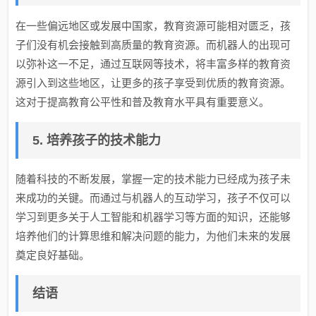
在一些偏远地区或发展中国家，教育资源可能相对匮乏，孩
子们没有机会接触到高质量的教育资源。而机器人的出现可
以弥补这一不足，通过互联网等技术，将丰富多样的教育资
源引入到这些地区，让更多的孩子享受到优质的教育资源。
这对于提高教育公平性和普及教育水平具有重要意义。
5. 培养孩子的技术能力
随着科技的不断发展，掌握一定的技术能力已经成为孩子未
来成功的关键。而通过与机器人的互动学习，孩子不仅可以
学习到更多关于人工智能和机器学习等方面的知识，还能够
培养他们的计算思维和解决问题的能力，为他们未来的发展
奠定良好基础。
结语