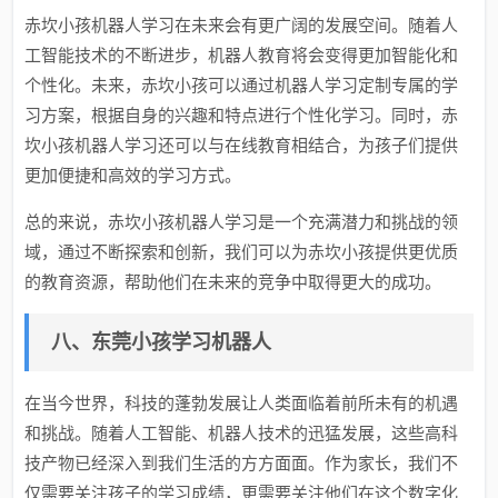
赤坎小孩机器人学习在未来会有更广阔的发展空间。随着人
工智能技术的不断进步，机器人教育将会变得更加智能化和
个性化。未来，赤坎小孩可以通过机器人学习定制专属的学
习方案，根据自身的兴趣和特点进行个性化学习。同时，赤
坎小孩机器人学习还可以与在线教育相结合，为孩子们提供
更加便捷和高效的学习方式。
总的来说，赤坎小孩机器人学习是一个充满潜力和挑战的领
域，通过不断探索和创新，我们可以为赤坎小孩提供更优质
的教育资源，帮助他们在未来的竞争中取得更大的成功。
八、东莞小孩学习机器人
在当今世界，科技的蓬勃发展让人类面临着前所未有的机遇
和挑战。随着人工智能、机器人技术的迅猛发展，这些高科
技产物已经深入到我们生活的方方面面。作为家长，我们不
仅需要关注孩子的学习成绩，更需要关注他们在这个数字化