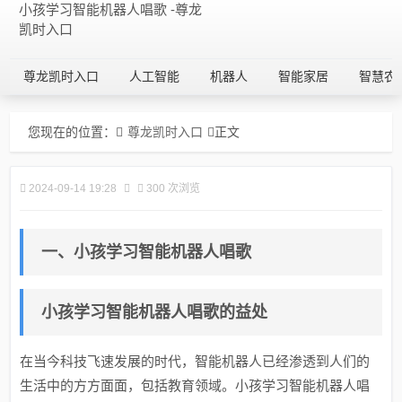
小孩学习智能机器人唱歌 -尊龙
凯时入口
尊龙凯时入口
人工智能
机器人
智能家居
智慧农
您现在的位置：
尊龙凯时入口
正文
2024-09-14 19:28
300 次浏览
一、小孩学习智能机器人唱歌
小孩学习智能机器人唱歌的益处
在当今科技飞速发展的时代，智能机器人已经渗透到人们的
生活中的方方面面，包括教育领域。小孩学习智能机器人唱