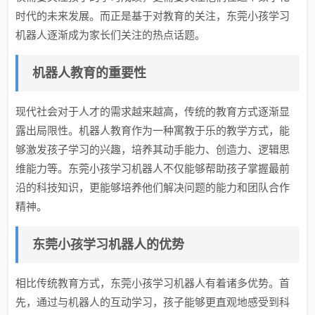
时代的未来发展。而正是基于对教育的关注，东莞小孩学习
机器人逐渐成为家长们关注的热点话题。
机器人教育的重要性
现代社会对于人才的需求越来越高，传统的教育方式逐渐显
露出局限性。机器人教育作为一种寓教于乐的教学方式，能
够激发孩子学习的兴趣，培养其动手能力、创造力、逻辑思
维能力等。东莞小孩学习机器人不仅能够帮助孩子掌握最前
沿的科技知识，更能够培养他们解决问题的能力和团队合作
精神。
东莞小孩学习机器人的优势
相比传统教育方式，东莞小孩学习机器人有着诸多优势。首
先，通过与机器人的互动学习，孩子能够更直观地感受到科