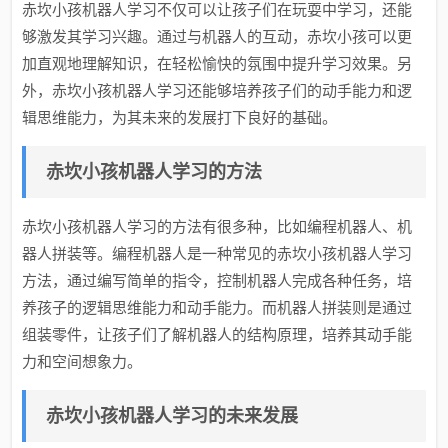
赤坎小孩机器人学习不仅可以让孩子们在玩耍中学习，还能
够激发其学习兴趣。通过与机器人的互动，赤坎小孩可以更
加直观地理解知识，在轻松愉快的氛围中提升学习效果。另
外，赤坎小孩机器人学习还能够培养孩子们的动手能力和逻
辑思维能力，为其未来的发展打下良好的基础。
赤坎小孩机器人学习的方法
赤坎小孩机器人学习的方法有很多种，比如编程机器人、机
器人拼装等。编程机器人是一种常见的赤坎小孩机器人学习
方法，通过编写简单的指令，控制机器人完成各种任务，培
养孩子的逻辑思维能力和动手能力。而机器人拼装则是通过
组装零件，让孩子们了解机器人的结构原理，培养其动手能
力和空间想象力。
赤坎小孩机器人学习的未来发展