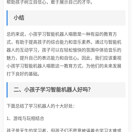
帮助孩子树立自信心，敢于展示自己的才华。
小结
总的来说，小孩学习智能机器人唱歌是一种有益的教育方
式，有助于提高孩子的综合能力和音乐素养。通过与智能机
器人的互动学习，孩子可以在轻松愉快的氛围中体验音乐的
魅力，提升自己的表达能力和自信心。因此，我们应该重视
小孩学习智能机器人唱歌这一教育方式，为他们的未来发展
打下良好的基础。
二、小孩子学习智能机器人好吗？
下面总结了学习机器人的十大好处：
1、游戏与玩相结合
孩子是天生的学习者，但孩子们不愿意被逼着去学习太难或