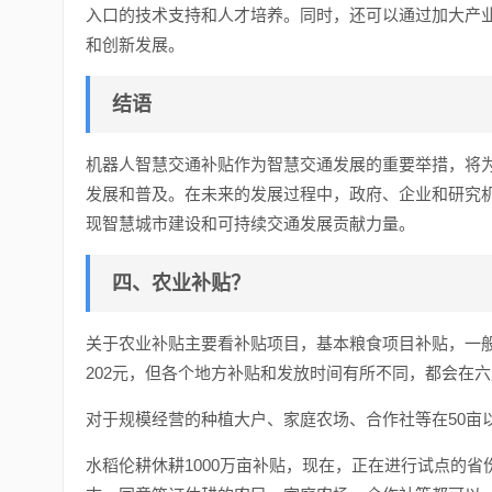
入口的技术支持和人才培养。同时，还可以通过加大产
和创新发展。
结语
机器人智慧交通补贴作为智慧交通发展的重要举措，将
发展和普及。在未来的发展过程中，政府、企业和研究
现智慧城市建设和可持续交通发展贡献力量。
四、农业补贴？
关于农业补贴主要看补贴项目，基本粮食项目补贴，一般
202元，但各个地方补贴和发放时间有所不同，都会在
对于规模经营的种植大户、家庭农场、合作社等在50亩
水稻伦耕休耕1000万亩补贴，现在，正在进行试点的