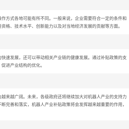
操作方式各地可能有所不同。一般来说，企业需要符合一定的条件和
册资格、技术水平、创新能力以及对当地经济发展的贡献等方面。
的快速发展，还可以带动相关产业链的健康发展。通过补贴政策的支
，促进产业结构的优化。
会越来越广阔。未来，各级政府还将继续加大对机器人产业的支持力
不断完善和落实，机器人产业补贴政策将会发挥越来越重要的作用，
。