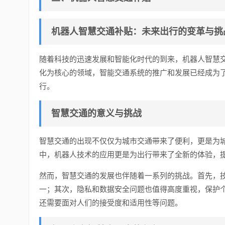
机器人智慧交通补贴：未来出行的变革与挑
随着科技的迅速发展和智能化时代的到来，机器人智慧
化为核心的领域，智能交通系统的推广和发展已经成为
行。
智慧交通的意义与挑战
智慧交通的出现不仅仅为城市交通带来了便利，更是为
中，机器人技术的应用更是为出行带来了全新的体验，
然而，智慧交通的发展也伴随着一系列的挑战。首先，
一；其次，隐私和数据安全问题也值得高度重视，保护
还需要面对人们的接受度和适用性等问题。