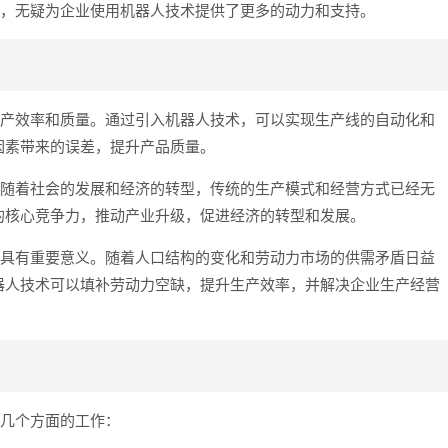
出，无疑为企业使用机器人技术提供了更多的动力和支持。
生产效率和质量。通过引入机器人技术，可以实现生产线的自动化和
因素带来的误差，提升产品质量。
。随着社会的发展和经济的转型，传统的生产模式和经营方式已经无
的核心竞争力，推动产业升级，促进经济的转型和发展。
也具有重要意义。随着人口结构的变化和劳动力市场的供需矛盾日益
器人技术可以填补劳动力空缺，提升生产效率，并解决企业生产经营
下几个方面的工作：