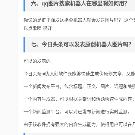
六、qq图片搜索机器人在哪里啊如何用？
你说的是群里面发送指令机器人就会发送图片吗？ 这个
以点歌噢 很好
七、今日头条可以发表原创机器人图片吗？
可以的发表的，
今日头条ai伪原创软件既能够快速生成伪原创文章，又
一个新闻发布平台，包含标题、正文、图片、话题和关
一个内容生成器，可以根据关键词和话题快速生成内容
一个新闻监测平台，可以对已发布新闻进行实时监测。
由于该软件拥有强大的内容生成能力，使得用户可以在