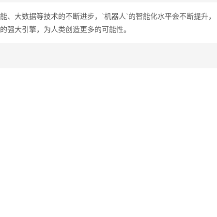
智能、大数据等技术的不断进步，`机器人`的智能化水平会不断提升，
步的强大引擎，为人类创造更多的可能性。