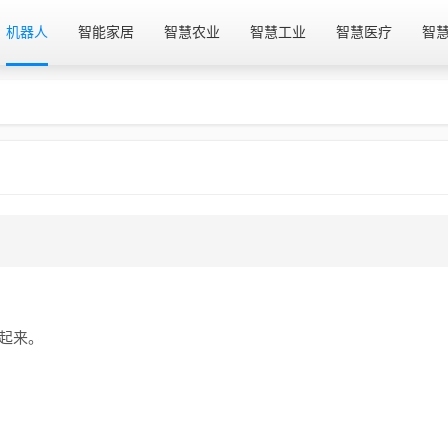
机器人
智能家居
智慧农业
智慧工业
智慧医疗
智
起来。