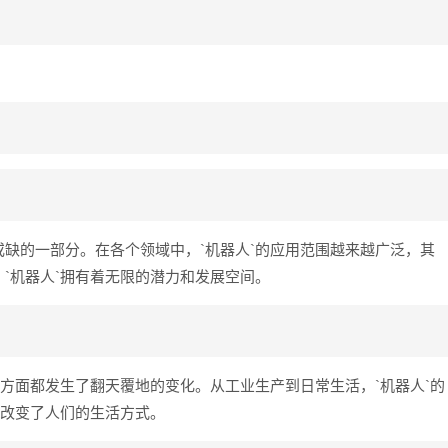
缺的一部分。在各个领域中，`机器人`的应用范围越来越广泛，其
`机器人`拥有着无限的潜力和发展空间。
多方面都发生了翻天覆地的变化。从工业生产到日常生活，`机器人`的
也改变了人们的生活方式。