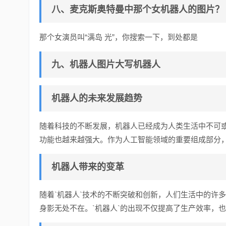
八、麦克斯奥特曼中那个女机器人的图片？
那个女演员叫“满岛 光”，你搜索一下，到处都是
九、机器人图片大写机器人
机器人的未来发展趋势
随着科技的不断发展，机器人已经成为人类生活中不可或
功能也越来越强大。作为人工智能领域的重要组成部分，
机器人带来的变革
随着`机器人`技术的不断突破和创新，人们生活中的许
身影无处不在。`机器人`的出现不仅提高了生产效率，