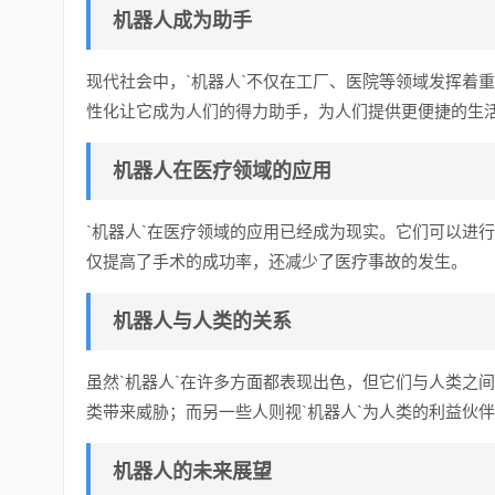
机器人成为助手
现代社会中，`机器人`不仅在工厂、医院等领域发挥着
性化让它成为人们的得力助手，为人们提供更便捷的生
机器人在医疗领域的应用
`机器人`在医疗领域的应用已经成为现实。它们可以进
仅提高了手术的成功率，还减少了医疗事故的发生。
机器人与人类的关系
虽然`机器人`在许多方面都表现出色，但它们与人类之
类带来威胁；而另一些人则视`机器人`为人类的利益伙
机器人的未来展望