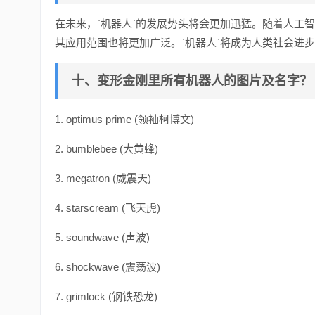
在未来，`机器人`的发展势头将会更加迅猛。随着人工
其应用范围也将更加广泛。`机器人`将成为人类社会进
十、变形金刚里所有机器人的图片及名字？
1. optimus prime (领袖柯博文)
2. bumblebee (大黄蜂)
3. megatron (威震天)
4. starscream (飞天虎)
5. soundwave (声波)
6. shockwave (震荡波)
7. grimlock (钢铁恐龙)